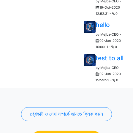
by
Mejba-CEO
-
19-Oct-2020
12:52:31
-
0
hello
by
Mejba-CEO
-
02-Jun-2020
16:00:11
-
0
test to all
by
Mejba-CEO
-
02-Jun-2020
15:59:53
-
0
প্রোডাক্ট ও সেবা সম্পর্কে জানতে ক্লিক করুন