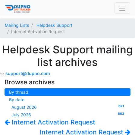
Mailing Lists
Helpdesk Support
Internet Activation Request
Helpdesk Support mailing
list archives
support@dupno.com
Browse archives
By thread
By date
621
August 2026
863
July 2026
Internet Activation Request
Internet Activation Request