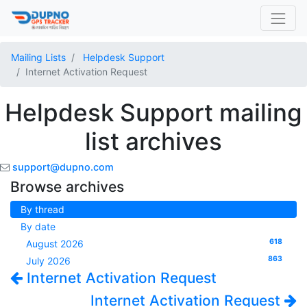
Mailing Lists
Helpdesk Support
Internet Activation Request
Helpdesk Support mailing
list archives
support@dupno.com
Browse archives
By thread
By date
618
August 2026
863
July 2026
Internet Activation Request
Internet Activation Request