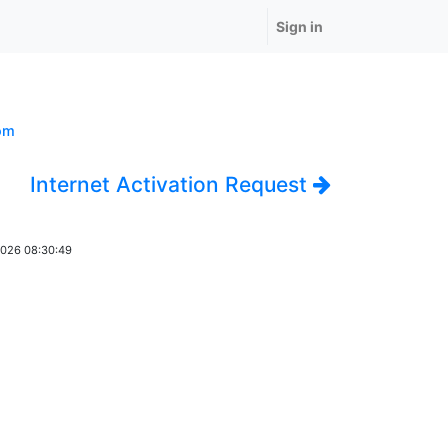
Sign in
om
Internet Activation Request
2026 08:30:49