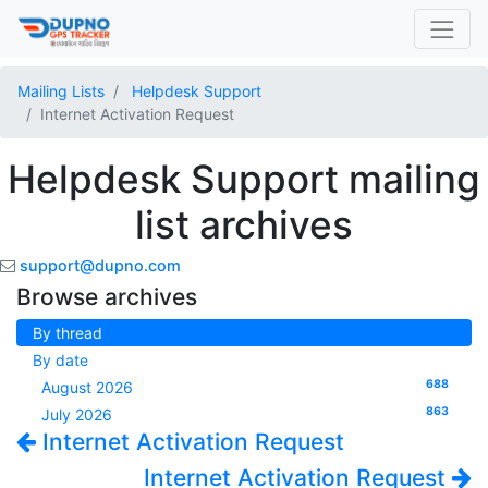
Mailing Lists
Helpdesk Support
Internet Activation Request
Helpdesk Support mailing
list archives
support@dupno.com
Browse archives
By thread
By date
688
August 2026
863
July 2026
Internet Activation Request
Internet Activation Request