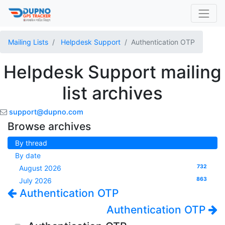
Mailing Lists
Helpdesk Support
Authentication OTP
Helpdesk Support mailing
list archives
support@dupno.com
Browse archives
By thread
By date
732
August 2026
863
July 2026
Authentication OTP
Authentication OTP