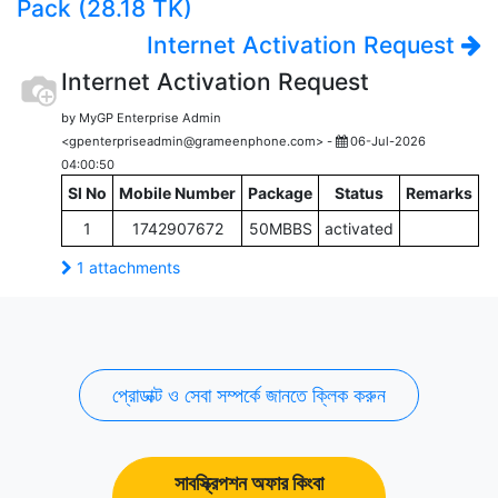
Pack (28.18 TK)
Internet Activation Request
Internet Activation Request
by MyGP Enterprise Admin
<gpenterpriseadmin@grameenphone.com> -
06-Jul-2026
04:00:50
Sl No
Mobile Number
Package
Status
Remarks
1
1742907672
50MBBS
activated
1 attachments
প্রোডাক্ট ও সেবা সম্পর্কে জানতে ক্লিক করুন
সাবস্ক্রিপশন অফার কিংবা