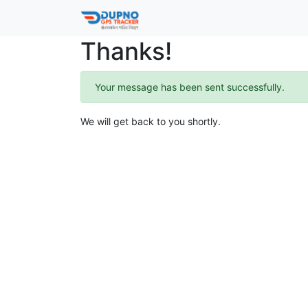
Thanks!
Your message has been sent successfully.
We will get back to you shortly.